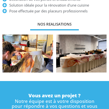
Solution idéale pour la rénovation d'une cuisine
Pose effectuée par des placeurs professionnels
NOS REALISATIONS
Vous avez un projet ?
Notre équipe est à votre disposition
pour répondre à vos questions et vous