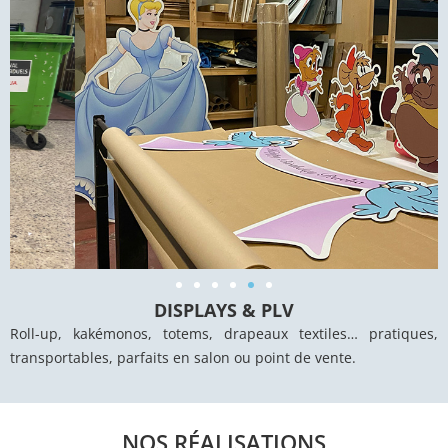
DISPLAYS & PLV
Roll-up, kakémonos, totems, drapeaux textiles… pratiques,
transportables, parfaits en salon ou point de vente.
NOS RÉALISATIONS