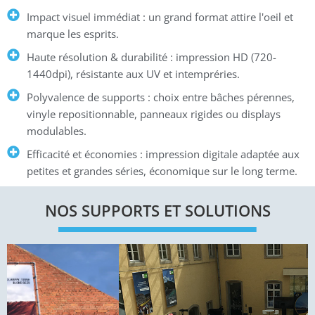
Impact visuel immédiat : un grand format attire l'oeil et
marque les esprits.
Haute résolution & durabilité : impression HD (720-
1440dpi), résistante aux UV et intempréries.
Polyvalence de supports : choix entre bâches pérennes,
vinyle repositionnable, panneaux rigides ou displays
modulables.
Efficacité et économies : impression digitale adaptée aux
petites et grandes séries, économique sur le long terme.
NOS SUPPORTS ET SOLUTIONS