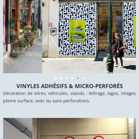
VINYLES ADHÉSIFS & MICRO-PERFORÉS
Décoration de vitres, véhicules, stands : lettrage, logos, images
pleine surface, avec ou sans perforations.