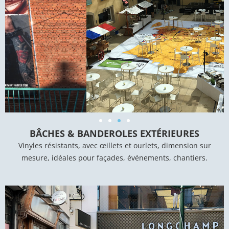
BÂCHES & BANDEROLES EXTÉRIEURES
Vinyles résistants, avec œillets et ourlets, dimension sur
mesure, idéales pour façades, événements, chantiers.