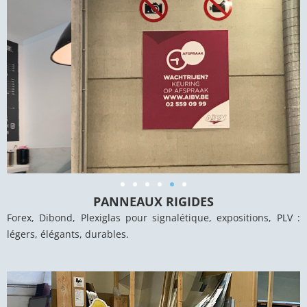
PANNEAUX RIGIDES
Forex, Dibond, Plexiglas pour signalétique, expositions, PLV :
légers, élégants, durables.